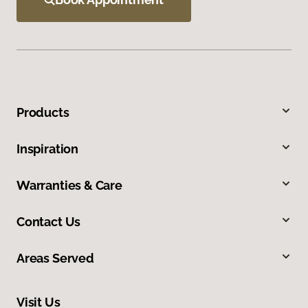
Products
Inspiration
Warranties & Care
Contact Us
Areas Served
Visit Us